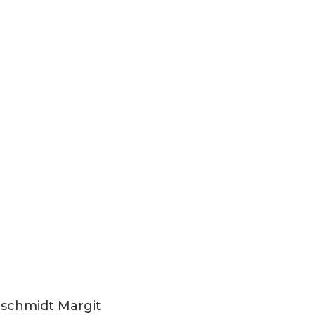
ischmidt Margit