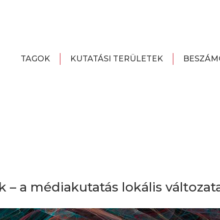
TAGOK
KUTATÁSI TERÜLETEK
BESZÁM
– a médiakutatás lokális változata