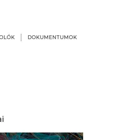
OLÓK
DOKUMENTUMOK
i